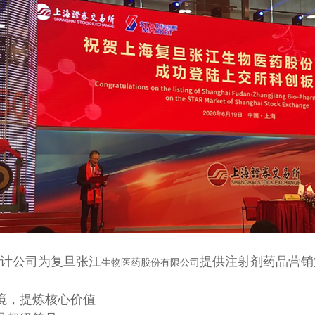
计公司为复旦张江
提供注射剂药品营销
生物医药股份有限公司
境，提炼核心价值