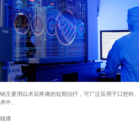
钠主要用以术后疼痛的短期治疗，可广泛应用于口腔科
术中。
镇痛