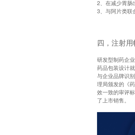
2、在减少胃肠
3、与阿片类联
四，注射用
研发型制药企业
药品包装设计就
与企业品牌识别
理局颁发的《药
效一致的审评标
了上市销售。