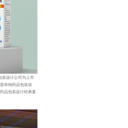
品包装设计公司为上市
昔布钠药品包装设
药品包装设计经典案