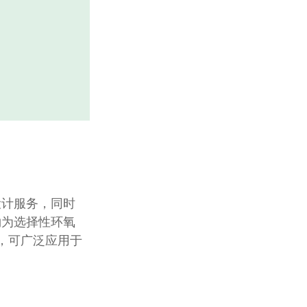
设计服务，同时
钠为选择性环氧
期治疗，可广泛应用于