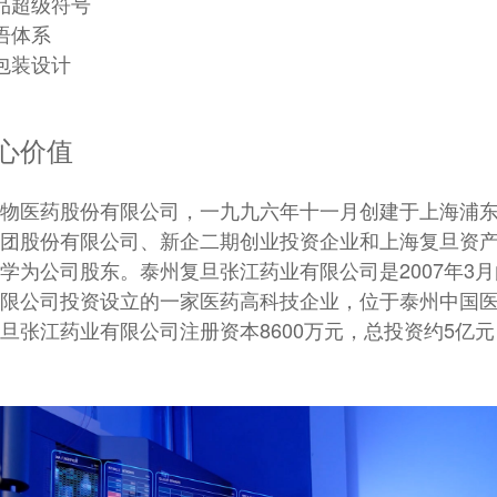
品超级符号
语体系
包装设计
心价值
物医药股份有限公司，一九九六年十一月创建于上海浦
团股份有限公司、新企二期创业投资企业和上海复旦资
学为公司股东。泰州复旦张江药业有限公司是2007年3
限公司投资设立的一家医药高科技企业，位于泰州中国
旦张江药业有限公司注册资本8600万元，总投资约5亿元