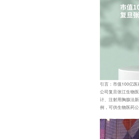
引言：市值100亿医
公司复旦张江生物医
计、注射用胸腺法新
例，可供生物医药公