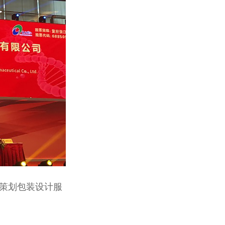
策划包装设计服