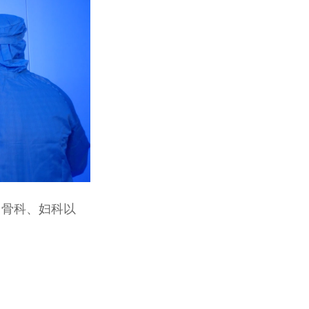
、骨科、妇科以