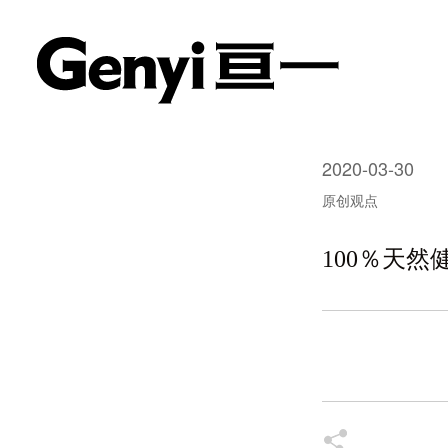
2020-03-30
原创观点
100％天