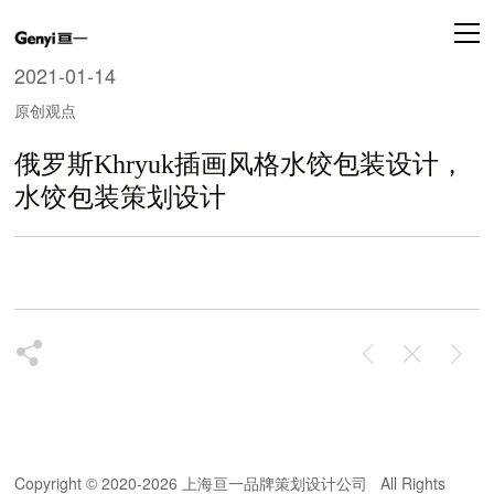
2021-01-14
原创观点
俄罗斯Khryuk插画风格水饺包装设计，
水饺包装策划设计
Copyright
2020-
2026 上海亘一品牌策划设计公司 All Rights
©