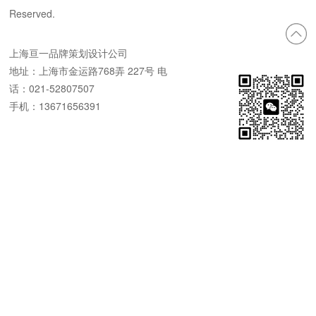
Reserved.
上海亘一品牌策划设计公司
地址：上海市金运路768弄 227号 电
话：021-52807507
手机：13671656391