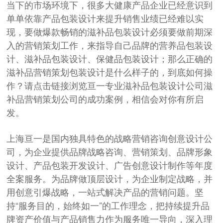
当下的市场环境下，很多大健康产品企业已经意识到
单单依靠产品包装设计来提升销售业绩已经难以实
现，要做爆款畅销的滋补品包装设计必须要做前期深
入的营销策划工作，来指导自己品牌的营养品包装设
计、滋补品包装设计、保健品包装设计；那么正确的
滋补品营销策划包装设计是什么样子的，到底如何操
作？请点击链接浏览亘一专业滋补品包装设计公司滋
补品营销策划公司的成功案例，相信会对你有所启
发。
上海亘一是国内独具特色的战略营销咨询创意设计公
司，为企业提供品牌战略咨询、营销策划、品牌形象
设计、产品包装开发设计、广告创意设计制作等年度
全案服务。为品牌做顶层设计，为企业制定战略，并
用创意引爆战略，一站式解决产品的营销问题。坚
持“服务目的，始终如一”的工作理念，把持续提升品
牌资产价值与产品销售力作为服务唯一导向，深入理