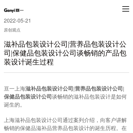
2022-05-21
原创观点
滋补品包装设计公司|营养品包装设计公
司|保健品包装设计公司谈畅销的产品包
装设计诞生过程
亘一上海
|
|
滋补品包装设计公司
营养品包装设计公司
谈畅销的
滋补品包装设计
是如何
保健品包装设计公司
诞生的。
上海滋补品包装设计公司通过案列介绍，向客户讲解
畅销的保健品滋补品营养品包装设计的诞生历程。在