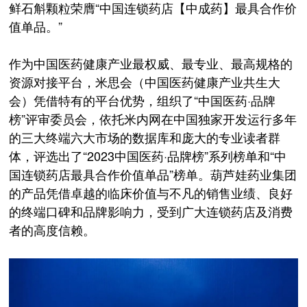
鲜石斛颗粒荣膺“中国连锁药店【中成药】最具合作价
值单品。”
作为中国医药健康产业最权威、最专业、最高规格的
资源对接平台，米思会（中国医药健康产业共生大
会）凭借特有的平台优势，组织了“中国医药·品牌
榜”评审委员会，依托米内网在中国独家开发运行多年
的三大终端六大市场的数据库和庞大的专业读者群
体，评选出了“2023中国医药·品牌榜”系列榜单和“中
国连锁药店最具合作价值单品”榜单。葫芦娃药业集团
的产品凭借卓越的临床价值与不凡的销售业绩、良好
的终端口碑和品牌影响力，受到广大连锁药店及消费
者的高度信赖。