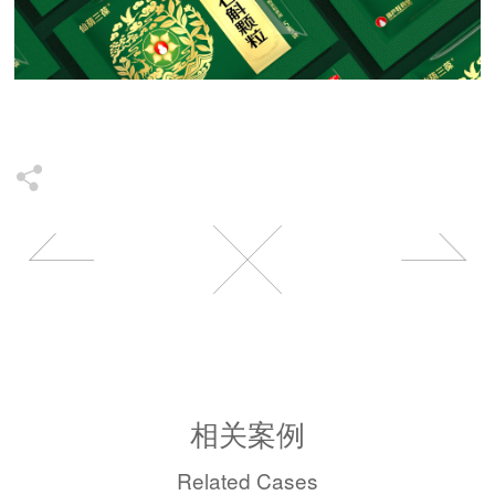
相关案例
Related Cases