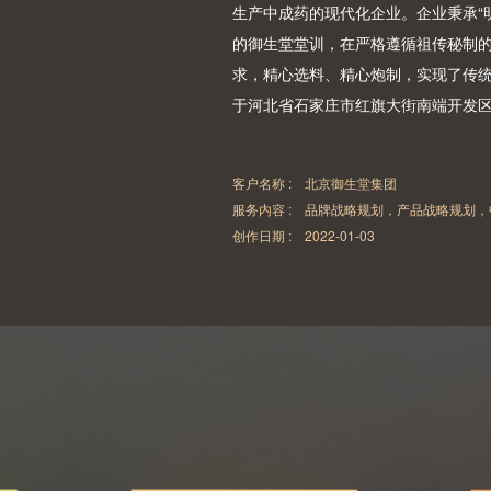
生产中成药的现代化企业。企业秉承“
的御生堂堂训，在严格遵循祖传秘制
求，精心选料、精心炮制，实现了传
于河北省石家庄市红旗大街南端开发
客户名称 : 北京御生堂集团
服务内容 : 品牌战略规划，产品战略规划
创作日期 :
2022-01-03