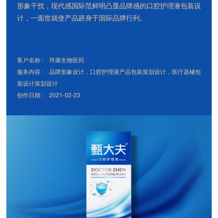
形象干扰，现代感国际范鲜明凸显品牌感的口腔护理液包装设
计，一面世就使产品跻身于国际品牌行列。
客户名称 : 拜康生物医药
服务内容 : 品牌形象设计，口腔护理液产品包装策划设计，医疗器械包
装设计策划设计
创作日期 :
2021-02-23