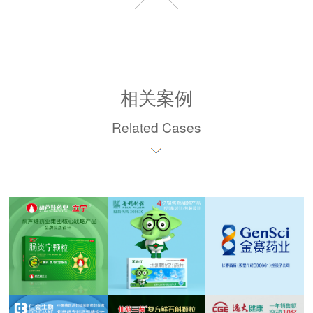
相关案例
Related Cases