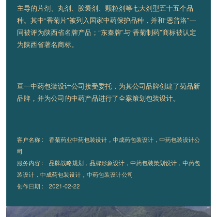
主导的片剂、丸剂、胶囊剂、颗粒剂等七大剂型五十五个品
种。其中“香菊片”被列入国家中药保护品种，并和“恩普洛”一
同被评为陕西省名牌产品；“东秦牌”与“香菊制药”商标被认定
为陕西省著名商标。
亘一中药包装设计公司接受委托，为其公司品牌创建了菊品新
品牌，并为公司的中药产品进行了全案策划包装设计。
客户名称 : 香菊药业中药包装设计，中成药包装设计，中药包装设计公
司
服务内容 : 品牌战略规划，品牌形象设计，中药包装策划设计，中药包
装设计，中成药包装设计，中药包装设计公司
创作日期 :
2021-02-22