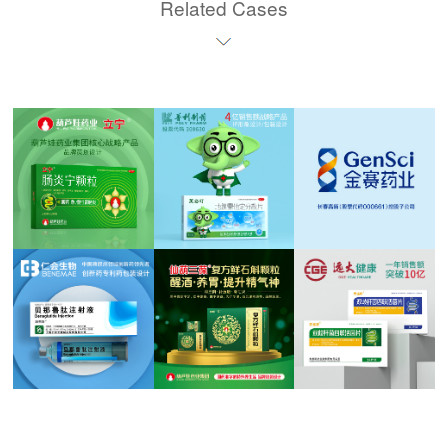
Related Cases