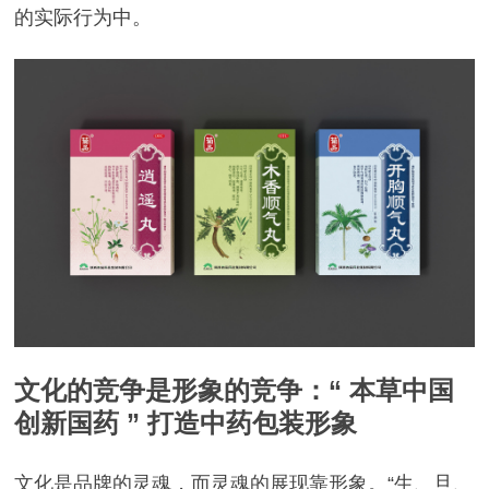
的实际行为中。
文化的竞争是形象的竞争：“ 本草中国
创新国药 ” 打造中药包装形象
文化是品牌的灵魂，而灵魂的展现靠形象。
“生、旦、