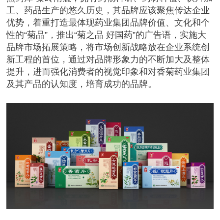
工、药品生产的悠久历史，
其品牌应该聚焦传达企业
优势，着重打造最体现药业集团品牌价值、文化和个
性的“菊品”，推出“菊之品 好国药”的广告语，实施大
品牌市场拓展策略，
将市场创新战略放在企业系统创
新工程的首位，通过对品牌形象力的不断加大及整体
提升，进而强化消费者的视觉印象和对香菊药业集团
及其产品的认知度，培育成功的品牌。