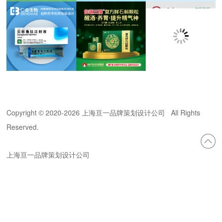
Copyright
2020-
2026 上海亘一品牌策划设计公司 All Rights
©
Reserved.
上海亘一品牌策划设计公司
地址：上海市金运路768弄 227号 电
话：021-52807507
手机：13671656391