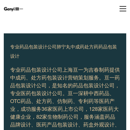
专业药品包装设计公司肺宁丸中成药处方药药品包装
设计
专业药品包装设计公司上海亘一为吉春制药提供
中成药、处方药包装设计营销策划服务。
亘一药
品包装设计公司，是知名的药品包装设计公司，
专业医药包装设计公司。亘一深耕中西药品、
OTC药品、处方药、仿制药、专利药等医药产
业，成功服务36家医药上市公司，128家医药大
健康企业，82家生物制药公司，服务涵盖药品
品牌设计、医药产品包装设计、药盒外观设计、