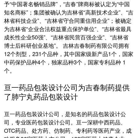
予“中国著名畅销品牌”，“吉春”牌商标被认定为“中国
知名商标”；集团被确认为吉林省“高新技术企业”、“吉
林省科技企业”、“吉林省守合同重信用企业”；被确定
为吉林省“企业合法权益重点保护单位”、“吉林省最具
成长性企业50强”、“吉林省民营百强企业”、“吉林省
博士后科研创业基地”。 吉林吉春制药有限公司拥有
12个剂型，231个品种，其中国家级新产品1个，国家
中药保护品种4个，独家品种3个，国家专利品种 1
个。
亘一药品包装设计公司为吉春制药提供
了肺宁丸药品包装设计
亘一药品包装设计公司，是知名的药品包装设计公
司，专业医药包装设计公司。亘一深耕中西药品、
OTC药品、处方药、仿制药、专利药等医药产业，成