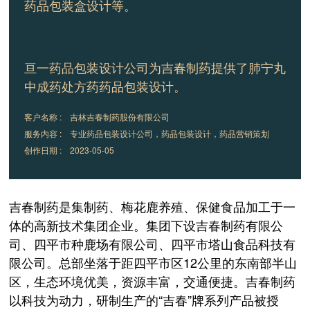
药品包装盒设计等。
亘一
药品包装设计公司
为吉春制药提供了肺宁丸
中成药处方药药品包装设计。
客户名称 : 吉林吉春制药股份有限公司
服务内容 : 专业药品包装设计公司，药品包装设计，药品营销策划
创作日期 :
2023-05-05
吉春制药是集制药、梅花鹿养殖、保健食品加工于一
体的高新技术集团企业。集团下设吉春制药有限公
司、四平市种鹿场有限公司、四平市塔山食品科技有
限公司。总部坐落于距四平市区12公里的东南部半山
区，生态环境优美，资源丰富，交通便捷。吉春制药
以科技为动力，研制生产的“吉春”牌系列产品被授