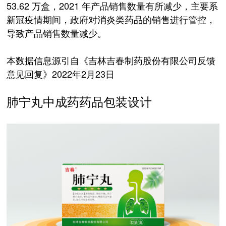
53.62 万盒，2021 年产品销售数量有所减少，主要系
新冠疫情期间，政府对消炎类药品的销售进行管控，
导致产品销售数量减少。
本数据信息源引自《吉林吉春制药股份有限公司反馈
意见回复》2022年2月23日
肺宁丸中成药药品包装设计