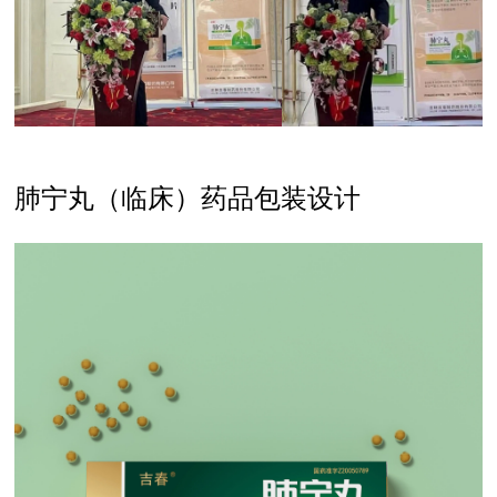
肺宁丸（临床）药品包装设计