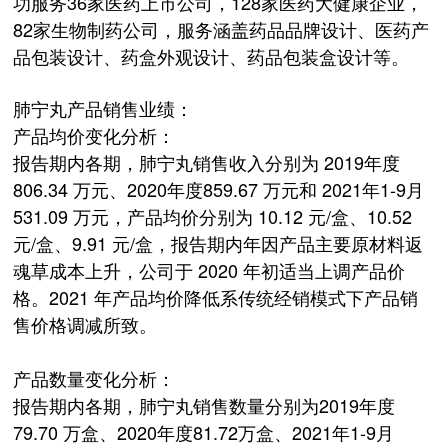
功服务36家医药上市公司，128家医药大健康企业，
82家生物制药公司，服务涵盖药品品牌设计、医药产
品包装设计、药盒外观设计、药品包装盒设计等。
肺宁丸产品销售业绩：
产品均价变化分析：
报告期内各期，肺宁丸销售收入分别为 2019年度
806.34 万元、2020年度859.67 万元和 2021年1-9月
531.09 万元，产品均价分别为 10.12 元/盒、10.52
元/盒、9.91 元/盒，报告期内年因产品主要原材料返
魂草成本上升，公司于 2020 年初适当上调产品价
格。2021 年产品均价降低系传统经销模式下产品销
售价格调减所致。
产品数量变化分析：
报告期内各期，肺宁丸销售数量分别为2019年度
79.70 万盒、2020年度81.72万盒、2021年1-9月