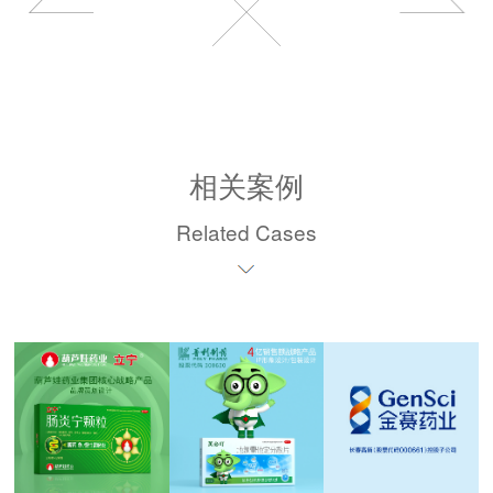
相关案例
Related Cases